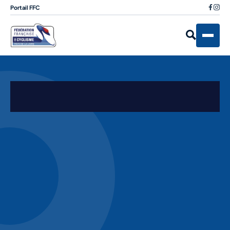
Portail FFC