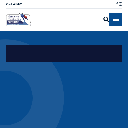
Portail FFC