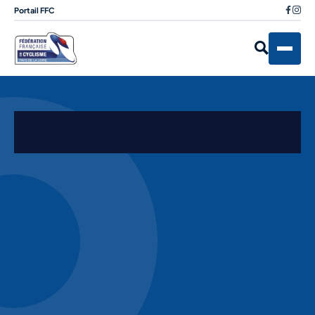
Portail FFC