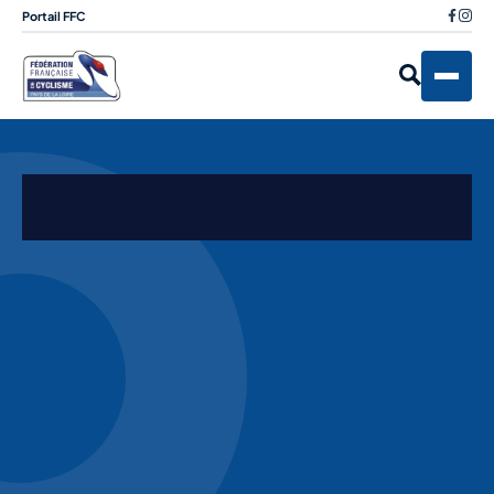
Portail FFC