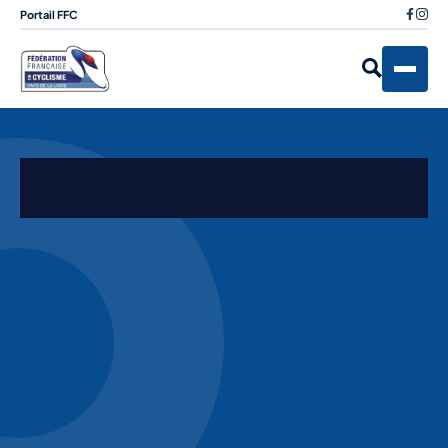
Portail FFC