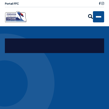
Portail FFC