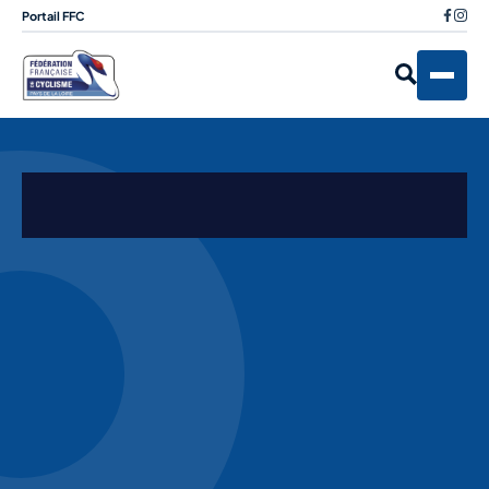
Portail FFC