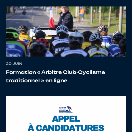
20 JUIN
Formation « Arbitre Club-Cyclisme
traditionnel » en ligne