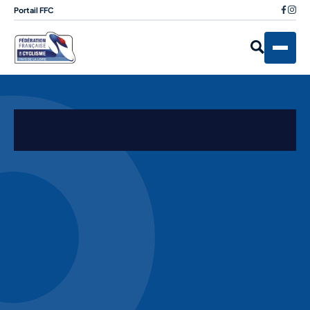
Portail FFC