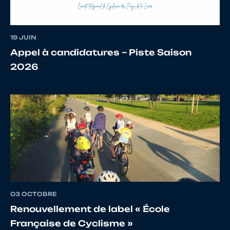
19 JUIN
Appel à candidatures – Piste Saison
2026
03 OCTOBRE
Renouvellement de label « École
Française de Cyclisme »