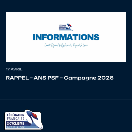
17 AVRIL
RAPPEL – ANS PSF – Campagne 2026