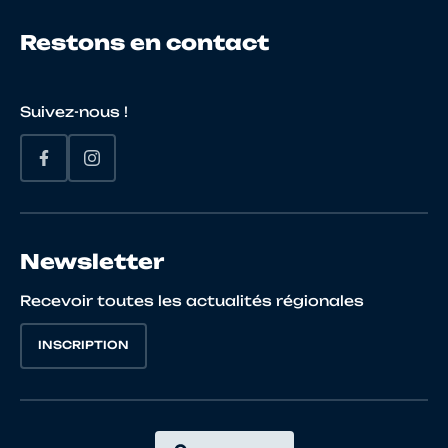
Restons en contact
Suivez-nous !
Newsletter
Recevoir toutes les actualités régionales
INSCRIPTION