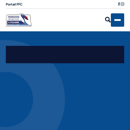
Portail FFC