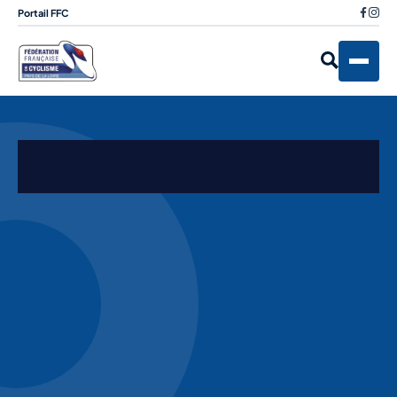
Portail FFC