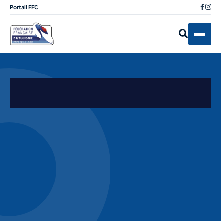
Portail FFC