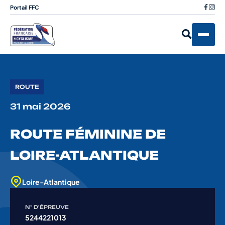
Portail FFC
ROUTE
31 mai 2026
ROUTE FÉMININE DE
LOIRE-ATLANTIQUE
Loire-Atlantique
N° D'ÉPREUVE
5244221013