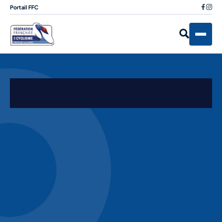
Portail FFC