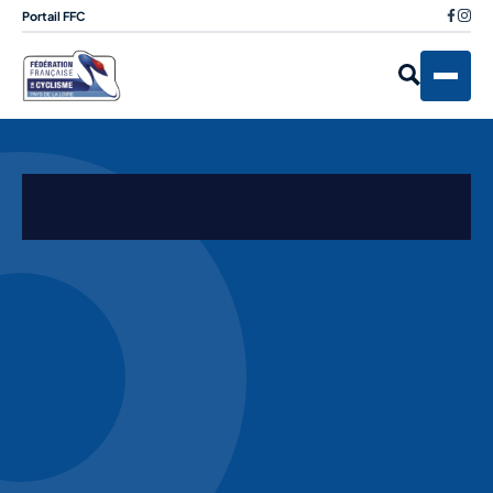
Portail FFC