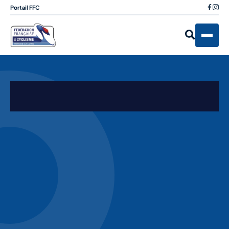
Portail FFC