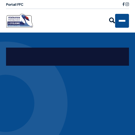
Portail FFC