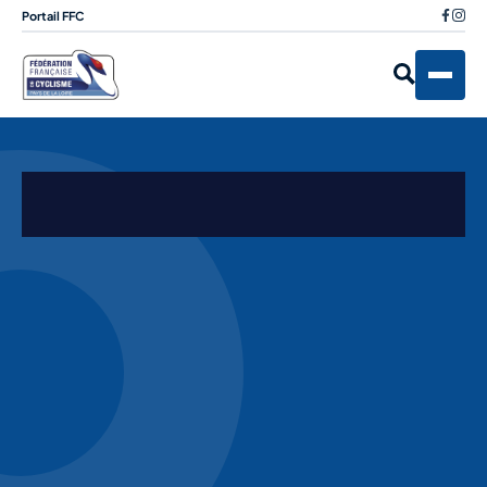
Portail FFC