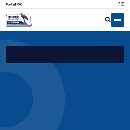
Portail FFC