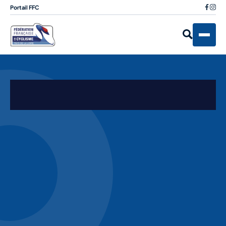
Portail FFC