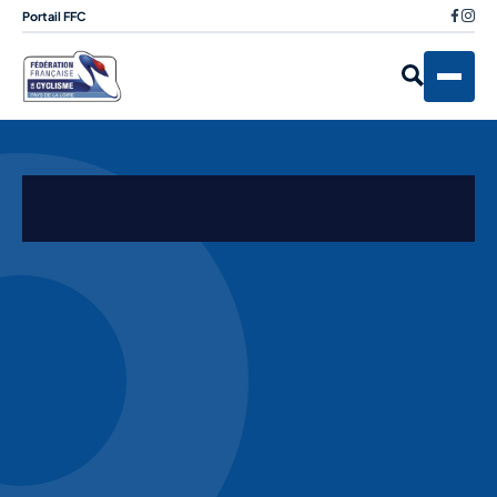
Portail FFC