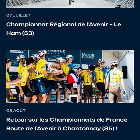
07 JUILLET
Championnat Régional de l’Avenir – Le
Ham (53)
03 AOÛT
Retour sur les Championnats de France
Route de l’Avenir à Chantonnay (85) !