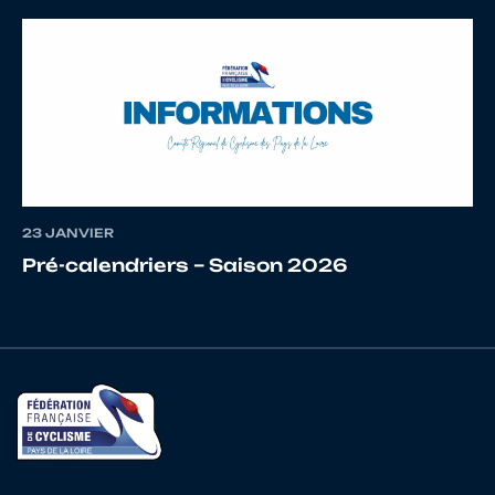
23 JANVIER
Pré-calendriers – Saison 2026