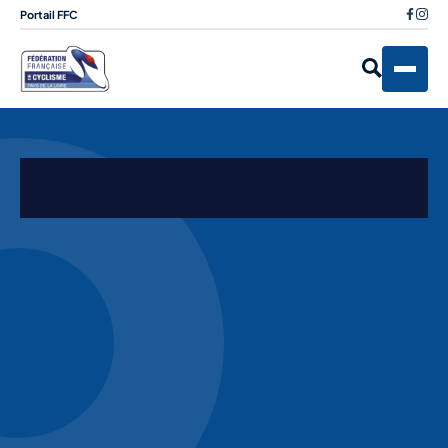
Portail FFC