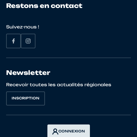
Restons en contact
Suivez-nous !
Newsletter
Recevoir toutes les actualités régionales
INSCRIPTION
CONNEXION