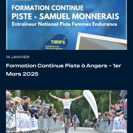
14 JANVIER
Formation Continue Piste à Angers – 1er
Mars 2025