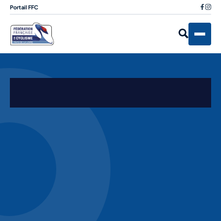
Portail FFC