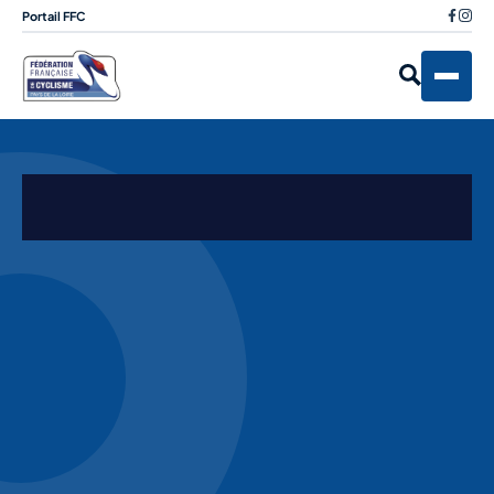
Portail FFC