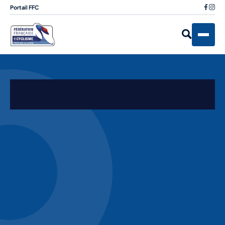
Portail FFC