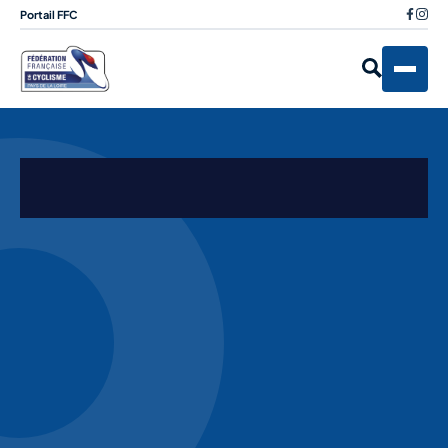
Portail FFC