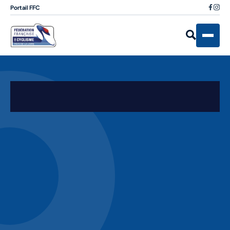
Portail FFC