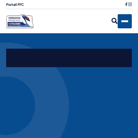
Portail FFC