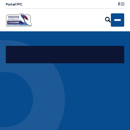
Portail FFC