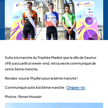
Suite à la manche du Trophée Madiot que la ville de Saumur
(49) a accueilli ce week-end, retrouvez le communiqué de
cette 5ème manche.
Rendez-vous le 19 juillet pour la 6ème manche !
Communiqué suite à la 5ème manche :
Cliquez-ici
Photos : Ronan Houssin