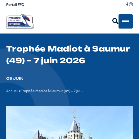
Portail FFC
Trophée Madiot à Saumur
(49) – 7 juin 2026
09 JUIN
Accueil
Trophée Madiot à Saumur (49) – 7 juin 2026