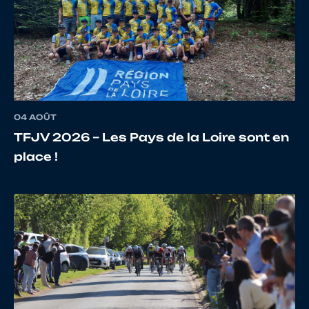
04 AOÛT
TFJV 2026 – Les Pays de la Loire sont en
place !