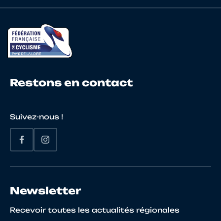
Restons en contact
Suivez-nous !
Newsletter
Recevoir toutes les actualités régionales