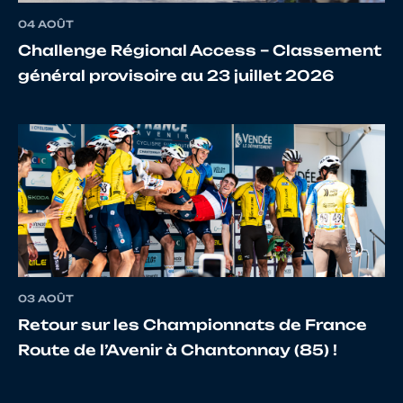
04 AOÛT
Challenge Régional Access – Classement
général provisoire au 23 juillet 2026
03 AOÛT
Retour sur les Championnats de France
Route de l’Avenir à Chantonnay (85) !