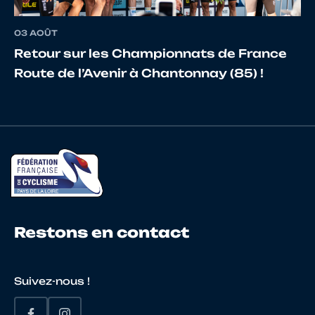
03 AOÛT
Retour sur les Championnats de France
Route de l’Avenir à Chantonnay (85) !
Restons en contact
Suivez-nous !