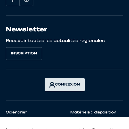
Newsletter
Recevoir toutes les actualités régionales
INSCRIPTION
CONNEXION
Calendrier
Matériels à disposition
Résultats