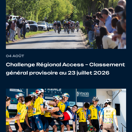
04 AOÛT
Challenge Régional Access – Classement
général provisoire au 23 juillet 2026