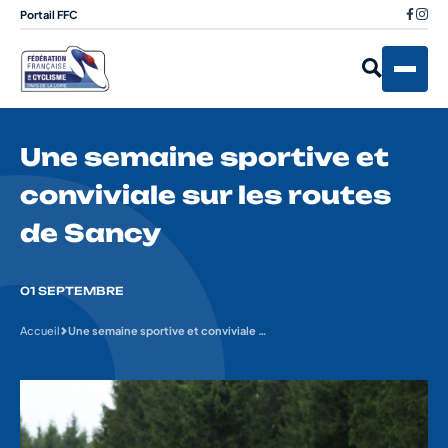
Portail FFC
Une semaine sportive et
conviviale sur les routes
de Sancy
01 SEPTEMBRE
Accueil
Une semaine sportive et conviviale sur les routes de Sancy