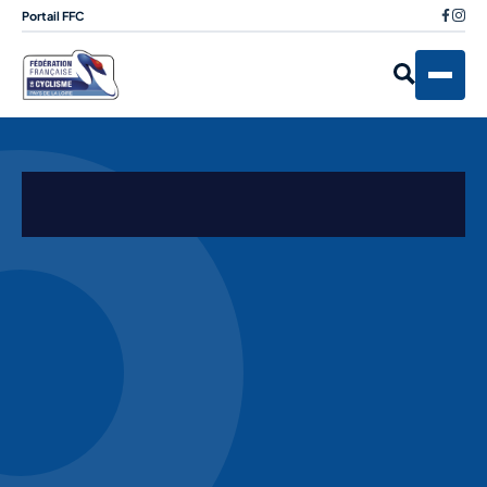
Portail FFC