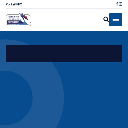
Portail FFC