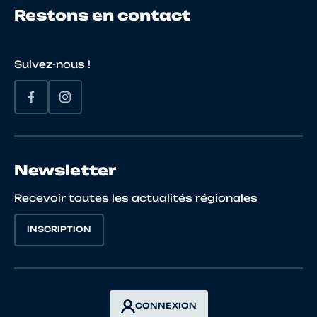
Restons en contact
Suivez-nous !
Newsletter
Recevoir toutes les actualités régionales
INSCRIPTION
CONNEXION