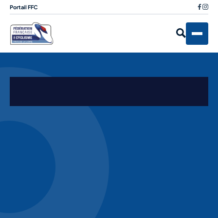
Portail FFC