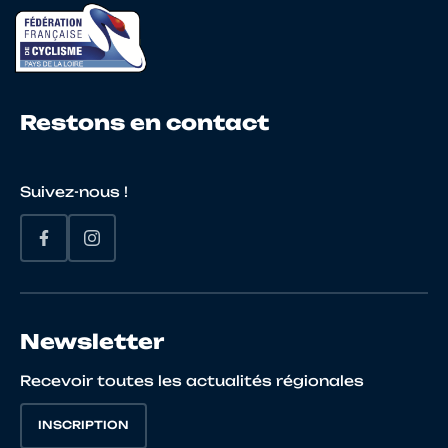
Restons en contact
Suivez-nous !
Newsletter
Recevoir toutes les actualités régionales
INSCRIPTION